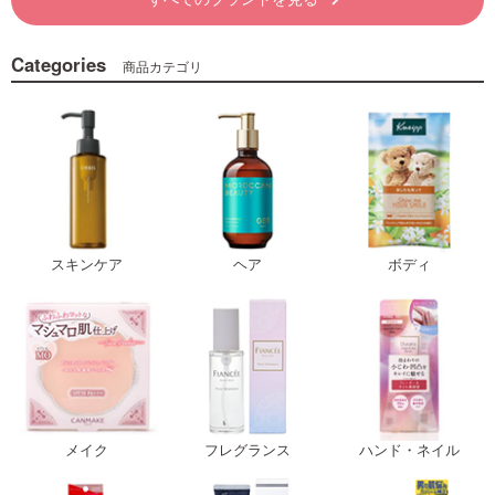
Categories
商品カテゴリ
スキンケア
ヘア
ボディ
メイク
フレグランス
ハンド・ネイル