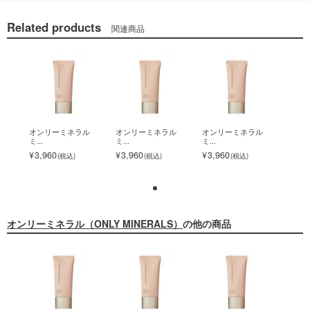
Related products
関連商品
ラル
オンリーミネラル
オンリーミネラル
オンリーミネラル
オン
ミ...
ミ...
ミ...
ミ...
3,960
3,960
3,960
3,9
オンリーミネラル（ONLY MINERALS）
の他の商品