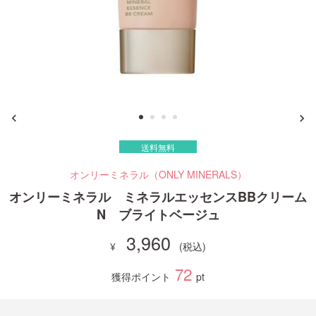
ご利用ガイド
お問い合わせ
送料無料
ログイン・新規会員登録
オンリーミネラル（ONLY MINERALS）
オンリーミネラル ミネラルエッセンスBBクリーム
N ブライトベージュ
3,960
72
獲得ポイント
pt