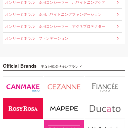
オンリーミネラル 薬用コンシーラー ホワイトニングケア
オンリーミネラル 薬用ホワイトニングファンデーション
オンリーミネラル 薬用コンシーラー アクネプロテクター
オンリーミネラル ファンデーション
Official Brands
主な公式取り扱いブランド