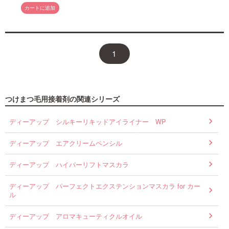
カートに追加
1
つけまつ毛用接着剤の関連シリーズ
ディーアップ シルキーリキッドアイライナー WP
ディーアップ エアクリームペンシル
ディーアップ ハイパーリフトマスカラ
ディーアップ パーフェクトエクステンションマスカラ for カー
ル
ディーアップ アロマキューティクルオイル