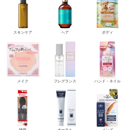
スキンケア
ヘア
ボディ
メイク
フレグランス
ハンド・ネイル
雑貨
オーラル
メンズ