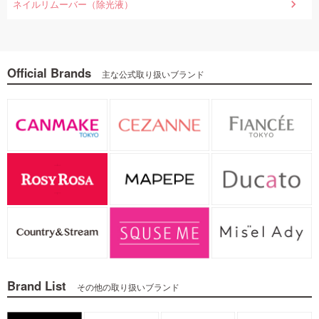
ネイルリムーバー（除光液）
Official Brands
主な公式取り扱いブランド
Brand List
その他の取り扱いブランド