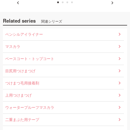
Related series
関連シリーズ
ペンシルアイライナー
マスカラ
ベースコート・トップコート
目尻用つけまつげ
つけまつ毛用接着剤
上用つけまつげ
ウォータープルーフマスカラ
二重まぶた用テープ