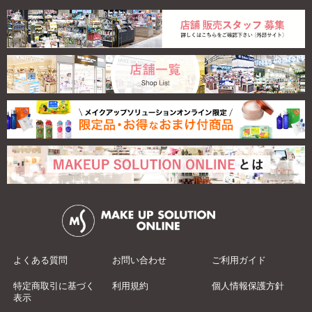
エテュセ アイエデ
ィ...
1,650
よくある質問
お問い合わせ
ご利用ガイド
特定商取引に基づく
利用規約
個人情報保護方針
表示