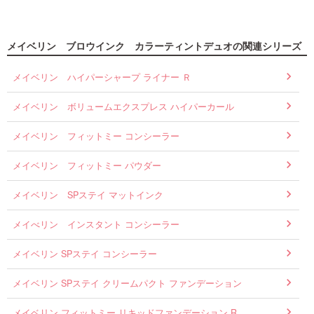
メイベリン ブロウインク カラーティントデュオの関連シリーズ
メイベリン ハイパーシャープ ライナー Ｒ
メイベリン ボリュームエクスプレス ハイパーカール
メイベリン フィットミー コンシーラー
メイベリン フィットミー パウダー
メイベリン SPステイ マットインク
メイべリン インスタント コンシーラー
メイベリン SPステイ コンシーラー
メイベリン SPステイ クリームパクト ファンデーション
メイベリン フィットミー リキッドファンデーション R