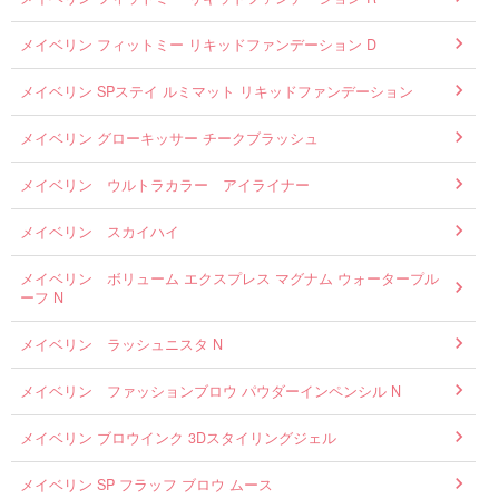
メイベリン フィットミー リキッドファンデーション D
メイベリン SPステイ ルミマット リキッドファンデーション
メイベリン グローキッサー チークブラッシュ
メイベリン ウルトラカラー アイライナー
メイベリン スカイハイ
メイベリン ボリューム エクスプレス マグナム ウォータープル
ーフ N
メイベリン ラッシュニスタ N
メイベリン ファッションブロウ パウダーインペンシル N
メイベリン ブロウインク 3Dスタイリングジェル
メイベリン SP フラッフ ブロウ ムース