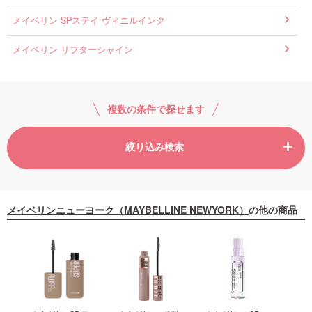
メイベリン SPステイ ヴィニルインク
メイベリン リフターシャイン
複数の条件で探せます
絞り込み検索
メイベリンニューヨーク（MAYBELLINE NEWYORK）
の他の商品