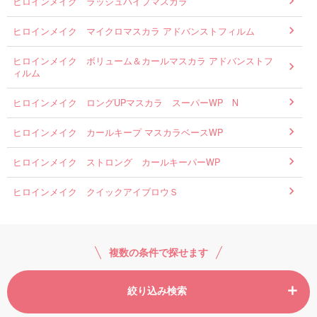
ヒロインメイク ラッシュハイプマスカラ
ヒロインメイク マイクロマスカラ アドバンストフィルム
ヒロインメイク ボリューム＆カールマスカラ アドバンストフ
ィルム
ヒロインメイク ロングUPマスカラ スーパーWP N
ヒロインメイク カールキープ マスカラベースWP
ヒロインメイク ストロング カールキーパーWP
ヒロインメイク クイックアイブロウＳ
複数の条件で探せます
絞り込み検索