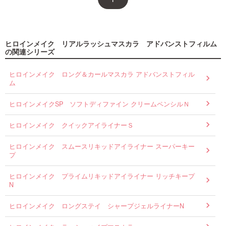
ヒロインメイク リアルラッシュマスカラ アドバンストフィルム
の関連シリーズ
ヒロインメイク ロング＆カールマスカラ アドバンストフィル
ム
ヒロインメイクSP ソフトディファイン クリームペンシルＮ
ヒロインメイク クイックアイライナーＳ
ヒロインメイク スムースリキッドアイライナー スーパーキー
プ
ヒロインメイク プライムリキッドアイライナー リッチキープ
N
ヒロインメイク ロングステイ シャープジェルライナーN