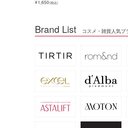
1,650
Brand List
コスメ・雑貨人気ブ