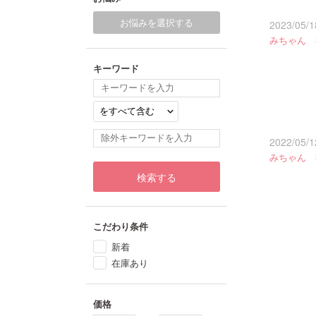
お悩みを選択する
2023/05/1
みちゃん 
キーワード
2022/05/1
みちゃん 
検索する
こだわり条件
新着
在庫あり
価格