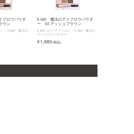
のアイブロウパウダ
b idol 魔法のアイブロウパウダ
ブラウン
ー 03 アッシュブラウン
ル）
b idol 魔法の
b idol（ビーアイドル）
b idol 魔法の
アイブロウパウダー
1,980