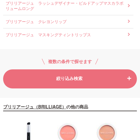
ブリリアージュ ラッシュデザイナー・ビルドアップマスカラボ
リュームロング
ブリリアージュ クレヨンリップ
ブリリアージュ マスキングティントリップス
複数の条件で探せます
絞り込み検索
ブリリアージュ（BRILLIAGE）
の他の商品