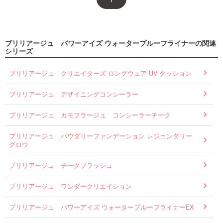
ブリリアージュ パワーアイズ ウォータープルーフライナーの関連
シリーズ
ブリリアージュ クリエイターズ ロングウェア UV クッション
ブリリアージュ デザイニングコンシーラー
ブリリアージュ カモフラージュ コンシーラーチーク
ブリリアージュ パウダリーファンデーション レジェンダリー
グロウ
ブリリアージュ チークブラッシュ
ブリリアージュ ワンダークリエイション
ブリリアージュ パワーアイズ ウォータープルーフライナーEX