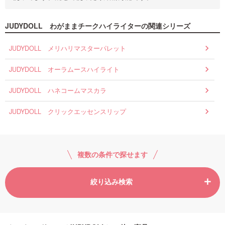
JUDYDOLL わがままチークハイライターの関連シリーズ
JUDYDOLL メリハリマスターパレット
JUDYDOLL オーラムースハイライト
JUDYDOLL ハネコームマスカラ
JUDYDOLL クリックエッセンスリップ
複数の条件で探せます
絞り込み検索