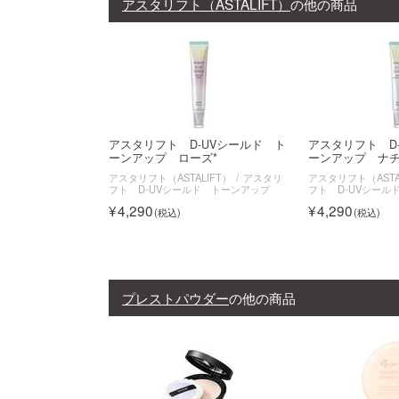
アスタリフト（ASTALIFT）
の他の商品
アスタリフト D-UVシールド ト
アスタリフト D
ーンアップ ローズ*
ーンアップ ナチ
アスタリフト（ASTALIFT）
アスタリ
アスタリフト（ASTA
フト D-UVシールド トーンアップ
フト D-UVシール
4,290
4,290
プレストパウダー
の他の商品