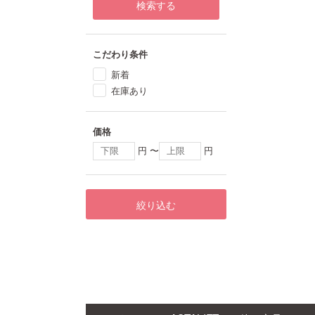
検索する
こだわり条件
新着
在庫あり
価格
円 〜
円
絞り込む