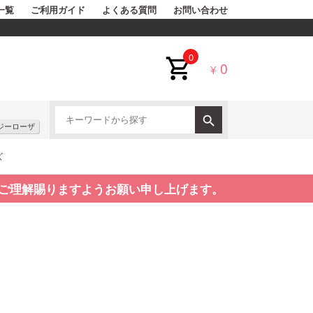
一覧
ご利用ガイド
よくある質問
お問い合わせ
0
0
¥
ジーローザ
ズ
ご理解賜りますようお願い申し上げます。