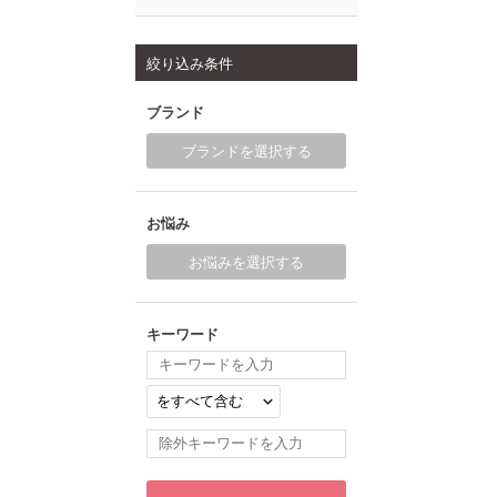
絞り込み条件
ブランド
ブランドを選択する
お悩み
お悩みを選択する
キーワード