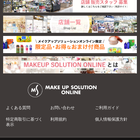
よくある質問
お問い合わせ
ご利用ガイド
特定商取引に基づく
利用規約
個人情報保護方針
表示