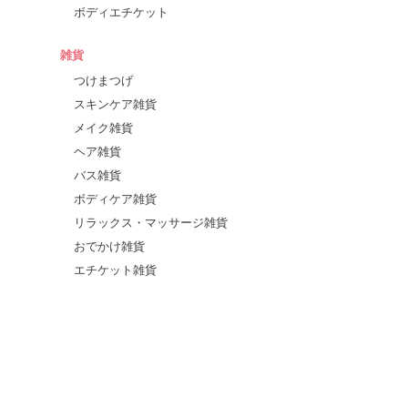
ボディエチケット
雑貨
つけまつげ
スキンケア雑貨
メイク雑貨
ヘア雑貨
バス雑貨
ボディケア雑貨
リラックス・マッサージ雑貨
おでかけ雑貨
エチケット雑貨