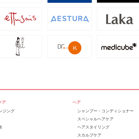
ケア
ヘア
ンジング
シャンプー・コンディショナー
スペシャルヘアケア
水
ヘアスタイリング
スカルプケア