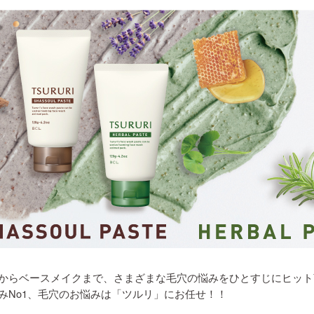
からベースメイクまで、さまざまな毛穴の悩みをひとすじにヒット
みNo1、毛穴のお悩みは「ツルリ」にお任せ！！