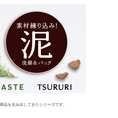
商品を生み出してきたシリーズです。