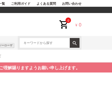
一覧
ご利用ガイド
よくある質問
お問い合わせ
0
0
¥
ジーローザ
ズ
ご理解賜りますようお願い申し上げます。