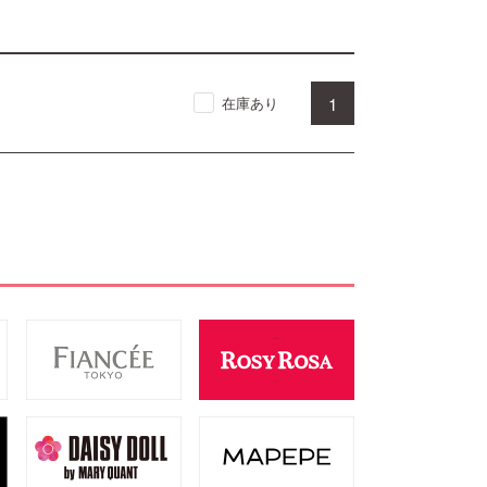
1
在庫あり