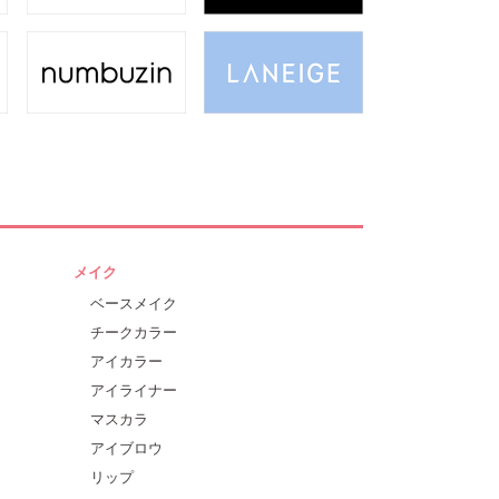
メイク
ベースメイク
チークカラー
アイカラー
アイライナー
マスカラ
アイブロウ
リップ