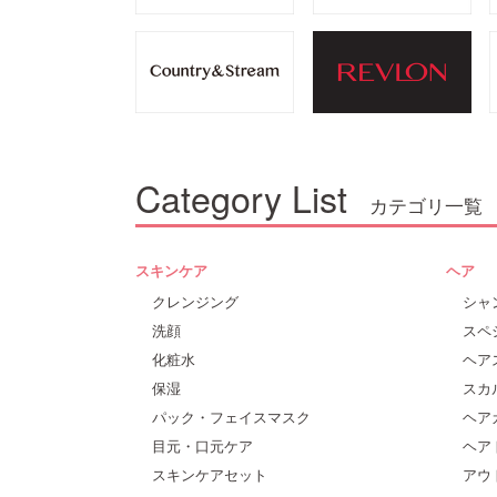
Category List
カテゴリ一覧
スキンケア
ヘア
クレンジング
シャ
洗顔
スペ
化粧水
ヘア
保湿
スカ
パック・フェイスマスク
ヘア
目元・口元ケア
ヘア
スキンケアセット
アウ