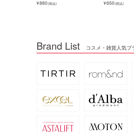
880
650
Brand List
コスメ・雑貨人気ブ