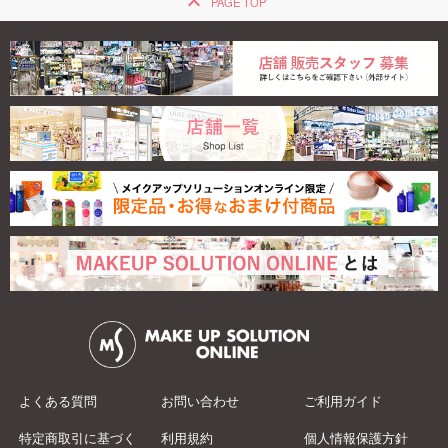
keyboard_arrow_up
PAGE TOP
よくある質問
お問い合わせ
ご利用ガイド
特定商取引に基づく
利用規約
個人情報保護方針