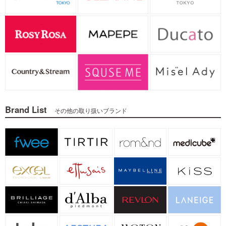
Brand List
その他の取り扱いブランド