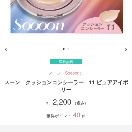
ご利用ガイド
お問い合わせ
送料無料
ログイン・新規会員登録
スーン（Soooon）
スーン クッションコンシーラー 11 ピュアアイボ
リー
2,200
40
獲得ポイント
pt