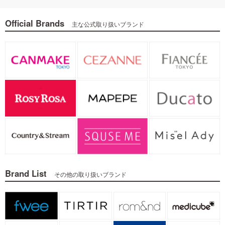
Official Brands
主な公式取り扱いブランド
Brand List
その他の取り扱いブランド