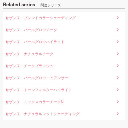
Related series
関連シリーズ
セザンヌ ブレンドカラーシェーディング
セザンヌ パールグロウチーク
セザンヌ パールグロウハイライト
セザンヌ ナチュラルチーク
セザンヌ チークブラッシュ
セザンヌ パールグロウニュアンサー
セザンヌ トーンフィルターハイライト
セザンヌ ミックスカラーチークN
セザンヌ ナチュラルマットシェーディング