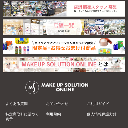
よくある質問
お問い合わせ
ご利用ガイド
特定商取引に基づく
利用規約
個人情報保護方針
表示