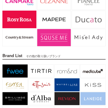
Brand List
その他の取り扱いブランド