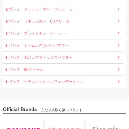
セザンヌ ストレッチカバーコンシーラー
セザンヌ ミネラルカバーBBクリーム
セザンヌ ブライトカラーシーラー
セザンヌ シームレスカバーパウダー
セザンヌ 毛穴レスフィックスパウダー
セザンヌ BBクリーム
セザンヌ セラムクッションファンデーション
Official Brands
主な公式取り扱いブランド