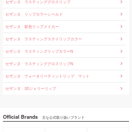
セザンヌ ラスティンググロスリップ
セザンヌ リップカラーシールド
セザンヌ 影色リップメイカー
セザンヌ ラスティングステイリップカラー
セザンヌ ラスティングリップカラーN
セザンヌ ラスティンググロスリップN
セザンヌ ウォータリーティントリップ マット
セザンヌ 3Dジェリーリップ
Official Brands
主な公式取り扱いブランド