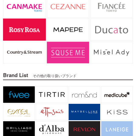
Brand List
その他の取り扱いブランド