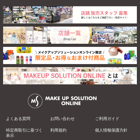
よくある質問
お問い合わせ
ご利用ガイド
特定商取引に基づく
利用規約
個人情報保護方針
表示