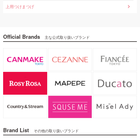
上用つけまつげ
Official Brands
主な公式取り扱いブランド
Brand List
その他の取り扱いブランド