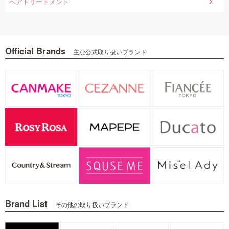
ヘアトリートメント
Official Brands
主な公式取り扱いブランド
Brand List
その他の取り扱いブランド