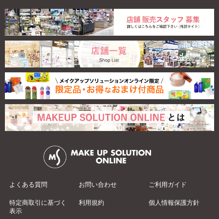
よくある質問
お問い合わせ
ご利用ガイド
特定商取引に基づく
利用規約
個人情報保護方針
表示