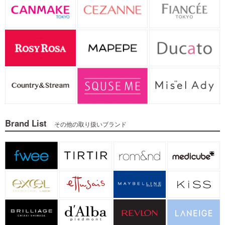
Brand List
その他の取り扱いブランド