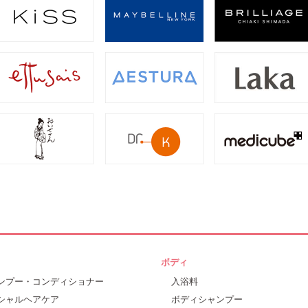
ボディ
ンプー・コンディショナー
入浴料
シャルヘアケア
ボディシャンプー