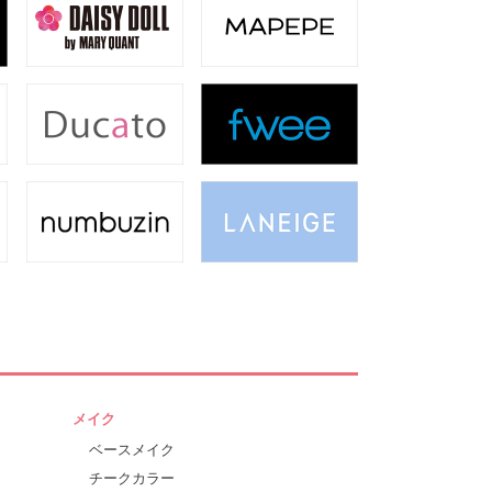
メイク
ベースメイク
チークカラー