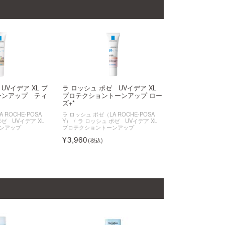
Vイデア XL プ
ラ ロッシュ ポゼ UVイデア XL
ーンアップ ティ
プロテクショントーンアップ ロー
ズ+*
 ROCHE-POSA
ラ ロッシュ ポゼ（LA ROCHE-POSA
ポゼ UVイデア XL
Y）
ラ ロッシュ ポゼ UVイデア XL
ンアップ
プロテクショントーンアップ
3,960