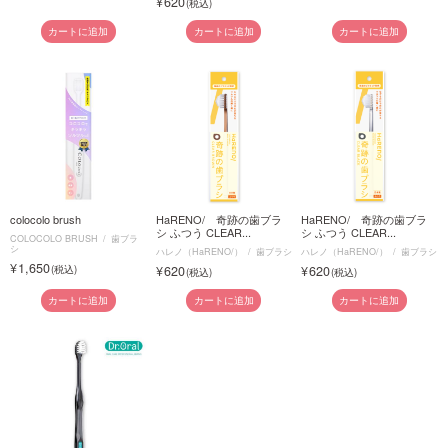
620
カートに追加
カートに追加
カートに追加
colocolo brush
HaRENO/ 奇跡の歯ブラ
HaRENO/ 奇跡の歯ブラ
シ ふつう CLEAR...
シ ふつう CLEAR...
COLOCOLO BRUSH
歯ブラ
シ
ハレノ（HaRENO/）
歯ブラシ
ハレノ（HaRENO/）
歯ブラシ
1,650
620
620
カートに追加
カートに追加
カートに追加