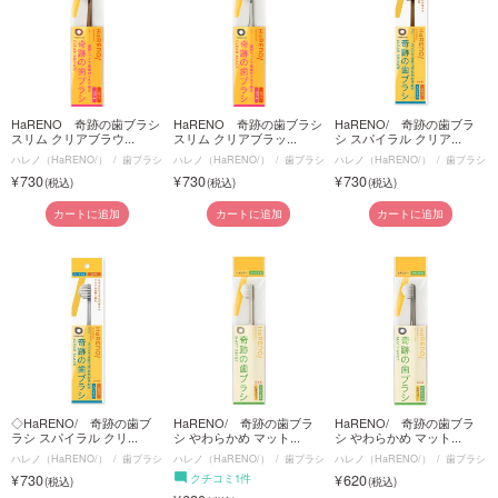
HaRENO 奇跡の歯ブラシ
HaRENO 奇跡の歯ブラシ
HaRENO/ 奇跡の歯ブラ
スリム クリアブラウ...
スリム クリアブラッ...
シ スパイラル クリア...
ハレノ（HaRENO/）
歯ブラシ
ハレノ（HaRENO/）
歯ブラシ
ハレノ（HaRENO/）
歯ブラシ
730
730
730
カートに追加
カートに追加
カートに追加
◇HaRENO/ 奇跡の歯ブ
HaRENO/ 奇跡の歯ブラ
HaRENO/ 奇跡の歯ブラ
ラシ スパイラル クリ...
シ やわらかめ マット...
シ やわらかめ マット...
ハレノ（HaRENO/）
歯ブラシ
ハレノ（HaRENO/）
歯ブラシ
ハレノ（HaRENO/）
歯ブラシ
730
クチコミ1件
620