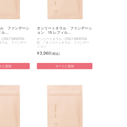
ル ファンデーシ
オンリーミネラル ファンデーシ
ル...
ョン 15 レフィル...
NLY MINERAL
オンリーミネラル（ONLY MINERAL
ネラル ファンデー
S）
オンリーミネラル ファンデー
ション
3,960
トに追加
カートに追加