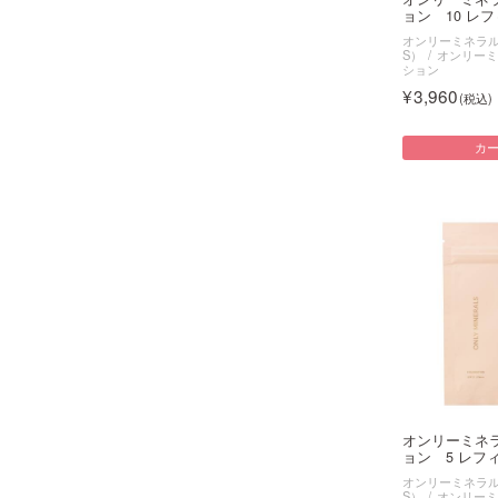
ョン 10 レフィ
オンリーミネラル（O
S）
オンリーミ
ション
3,960
カ
オンリーミネ
ョン 5 レフ
オンリーミネラル（O
S）
オンリーミ