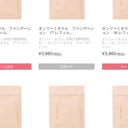
ラル ファンデーシ
オンリーミネラル ファンデーシ
オンリーミネラ
ル...
ョン 17 レフィル...
ョン 16 レフィ
NLY MINERAL
オンリーミネラル（ONLY MINERAL
オンリーミネラル（O
ネラル ファンデー
S）
オンリーミネラル ファンデー
S）
オンリーミ
ション
ション
3,960
3,960
品切れ中
ートに追加
カー