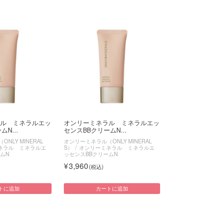
ル ミネラルエッ
オンリーミネラル ミネラルエッ
N...
センスBBクリームN...
NLY MINERAL
オンリーミネラル（ONLY MINERAL
ネラル ミネラルエ
S）
オンリーミネラル ミネラルエ
ムN
ッセンスBBクリームN
3,960
トに追加
カートに追加