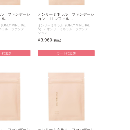
ル ファンデーシ
オンリーミネラル ファンデーシ
ル...
ョン 11 レフィル...
NLY MINERAL
オンリーミネラル（ONLY MINERAL
ネラル ファンデー
S）
オンリーミネラル ファンデー
ション
3,960
トに追加
カートに追加
ル ファンデーシ
オンリーミネラル ファンデーシ