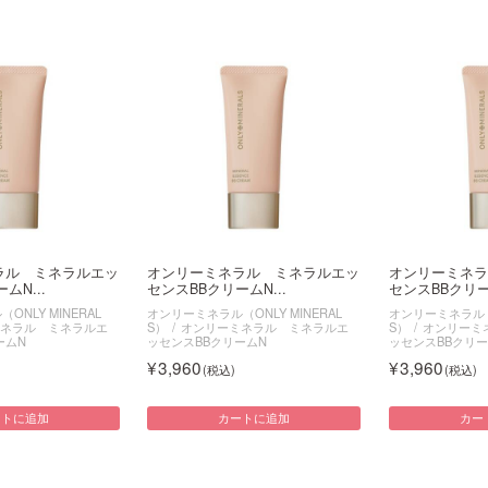
ラル ミネラルエッ
オンリーミネラル ミネラルエッ
オンリーミネラ
ムN...
センスBBクリームN...
センスBBクリーム
NLY MINERAL
オンリーミネラル（ONLY MINERAL
オンリーミネラル（O
ネラル ミネラルエ
S）
オンリーミネラル ミネラルエ
S）
オンリーミ
ームN
ッセンスBBクリームN
ッセンスBBクリー
3,960
3,960
ートに追加
カートに追加
カー