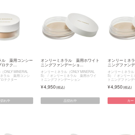
ラル 薬用コンシー
オンリーミネラル 薬用ホワイト
オンリーミネラ
ロテク...
ニングファンデーショ...
ニングファンデー
NLY MINERAL
オンリーミネラル（ONLY MINERAL
オンリーミネラル（O
ネラル 薬用コンシ
S）
オンリーミネラル 薬用ホワイ
S）
オンリーミ
プロテクター
トニングファンデーション
トニングファンデ
4,950
4,950
品切れ中
品切れ中
カー