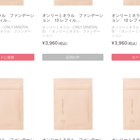
ラル ファンデーシ
オンリーミネラル ファンデーシ
オンリーミネラ
ル...
ョン 13 レフィル...
ョン 12 レフィ
NLY MINERAL
オンリーミネラル（ONLY MINERAL
オンリーミネラル（O
ネラル ファンデー
S）
オンリーミネラル ファンデー
S）
オンリーミ
ション
ション
3,960
3,960
品切れ中
ートに追加
カー
ラル ファンデーシ
オンリーミネラル ファンデーシ
オンリーミネラ