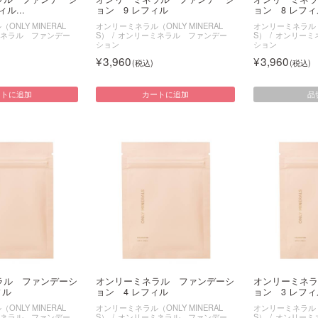
ル...
ョン 9 レフィル
ョン 8 レフィ
NLY MINERAL
オンリーミネラル（ONLY MINERAL
オンリーミネラル（O
ネラル ファンデー
S）
オンリーミネラル ファンデー
S）
オンリーミ
ション
ション
3,960
3,960
品
ートに追加
カートに追加
ラル ファンデーシ
オンリーミネラル ファンデーシ
オンリーミネラ
ィル
ョン 4 レフィル
ョン 3 レフィ
NLY MINERAL
オンリーミネラル（ONLY MINERAL
オンリーミネラル（O
ネラル ファンデー
S）
オンリーミネラル ファンデー
S）
オンリーミ