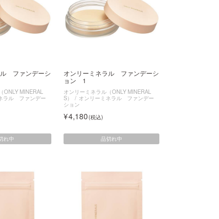
ル ファンデーシ
オンリーミネラル ファンデーシ
ョン 1
NLY MINERAL
オンリーミネラル（ONLY MINERAL
ネラル ファンデー
S）
オンリーミネラル ファンデー
ション
4,180
切れ中
品切れ中