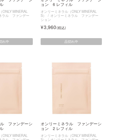
ル
ョン 6 レフィル
NLY MINERAL
オンリーミネラル（ONLY MINERAL
ネラル ファンデー
S）
オンリーミネラル ファンデー
ション
3,960
切れ中
品切れ中
ル ファンデーシ
オンリーミネラル ファンデーシ
ル
ョン 2 レフィル
NLY MINERAL
オンリーミネラル（ONLY MINERAL
ネラル ファンデー
S）
オンリーミネラル ファンデー