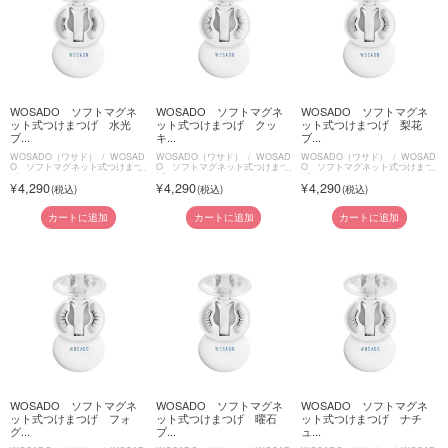
WOSADO ソフトマグネ
WOSADO ソフトマグネ
WOSADO ソフトマグネ
ット式つけまつげ 水光
ット式つけまつげ クッ
ット式つけまつげ 梨花
ブ...
キ...
ブ...
WOSADO（ワサド）
WOSAD
WOSADO（ワサド）
WOSAD
WOSADO（ワサド）
WOSAD
O ソフトマグネット式つけまつ
O ソフトマグネット式つけまつ
O ソフトマグネット式つけまつ
げ
げ
げ
4,290
4,290
4,290
カートに追加
カートに追加
カートに追加
WOSADO ソフトマグネ
WOSADO ソフトマグネ
WOSADO ソフトマグネ
ット式つけまつげ フォ
ット式つけまつげ 曜石
ット式つけまつげ ナチ
グ...
ブ...
ュ...