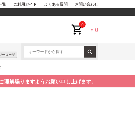
一覧
ご利用ガイド
よくある質問
お問い合わせ
0
0
¥
ジーローザ
ズ
ご理解賜りますようお願い申し上げます。