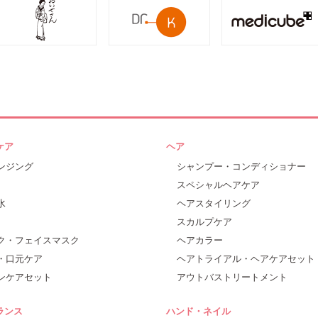
ケア
ヘア
ンジング
シャンプー・コンディショナー
スペシャルヘアケア
水
ヘアスタイリング
スカルプケア
ク・フェイスマスク
ヘアカラー
・口元ケア
ヘアトライアル・ヘアケアセット
ンケアセット
アウトバストリートメント
ランス
ハンド・ネイル