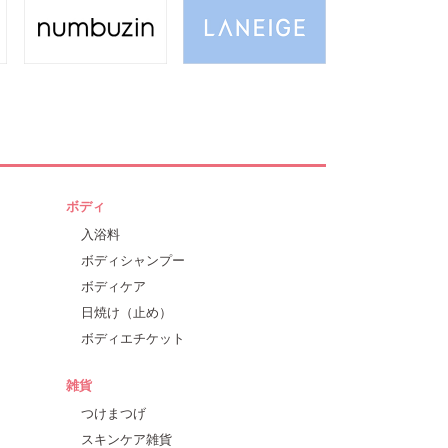
ボディ
入浴料
ボディシャンプー
ボディケア
日焼け（止め）
ボディエチケット
雑貨
つけまつげ
スキンケア雑貨