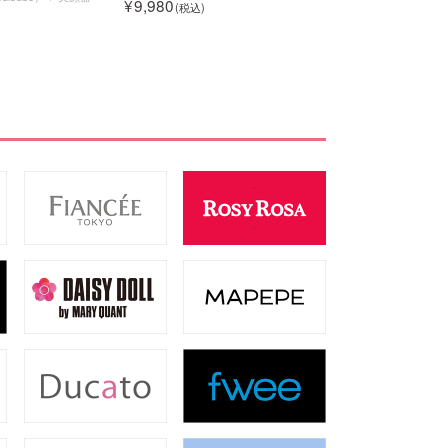
9,980