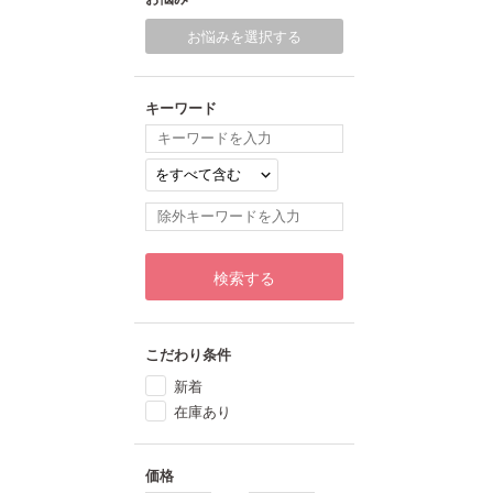
お悩みを選択する
キーワード
検索する
こだわり条件
新着
在庫あり
価格