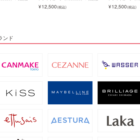
12,500
12,500
ランド