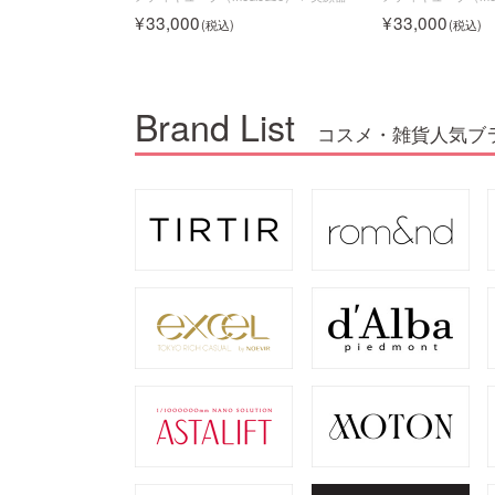
33,000
33,000
Brand List
コスメ・雑貨人気ブ