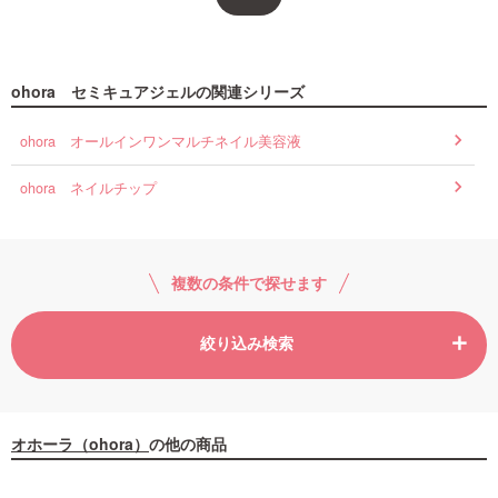
ohora セミキュアジェルの関連シリーズ
ohora オールインワンマルチネイル美容液
ohora ネイルチップ
複数の条件で探せます
絞り込み検索
オホーラ（ohora）
の他の商品