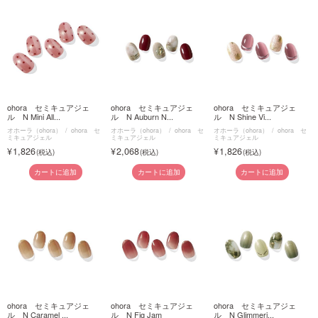
ohora セミキュアジェ
ohora セミキュアジェ
ohora セミキュアジェ
ル N Mini All...
ル N Auburn N...
ル N Shine Vi...
オホーラ（ohora）
ohora セ
オホーラ（ohora）
ohora セ
オホーラ（ohora）
ohora セ
ミキュアジェル
ミキュアジェル
ミキュアジェル
1,826
2,068
1,826
カートに追加
カートに追加
カートに追加
ohora セミキュアジェ
ohora セミキュアジェ
ohora セミキュアジェ
ル N Caramel ...
ル N Fig Jam
ル N Glimmeri...