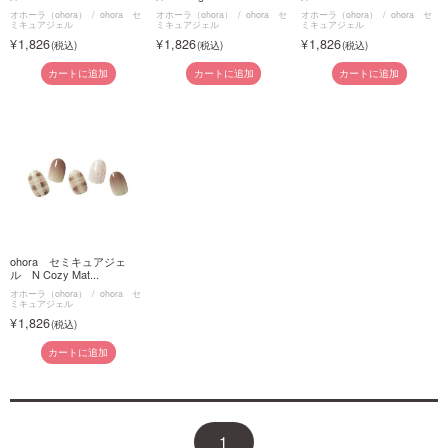
オホーラ（ohora）
ohora セ
オホーラ（ohora）
ohora セ
オホーラ（ohora）
ohora セ
ミキュアジェル
ミキュアジェル
ミキュアジェル
1,826
1,826
1,826
カートに追加
カートに追加
カートに追加
ohora セミキュアジェ
ル N Cozy Mat...
オホーラ（ohora）
ohora セ
ミキュアジェル
1,826
カートに追加
1