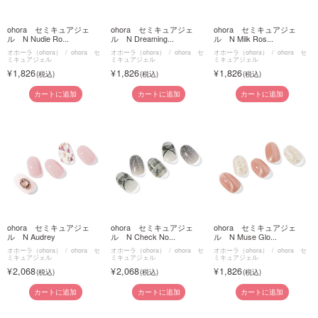
ohora セミキュアジェ
ohora セミキュアジェ
ohora セミキュアジェ
ル N Nudie Ro...
ル N Dreaming...
ル N Milk Ros...
オホーラ（ohora）
ohora セ
オホーラ（ohora）
ohora セ
オホーラ（ohora）
ohora セ
ミキュアジェル
ミキュアジェル
ミキュアジェル
1,826
1,826
1,826
カートに追加
カートに追加
カートに追加
ohora セミキュアジェ
ohora セミキュアジェ
ohora セミキュアジェ
ル N Audrey
ル N Check No...
ル N Muse Glo...
オホーラ（ohora）
ohora セ
オホーラ（ohora）
ohora セ
オホーラ（ohora）
ohora セ
ミキュアジェル
ミキュアジェル
ミキュアジェル
2,068
2,068
1,826
カートに追加
カートに追加
カートに追加