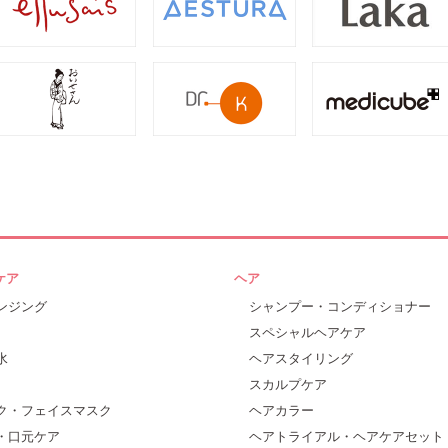
ケア
ヘア
ンジング
シャンプー・コンディショナー
スペシャルヘアケア
水
ヘアスタイリング
スカルプケア
ク・フェイスマスク
ヘアカラー
・口元ケア
ヘアトライアル・ヘアケアセット