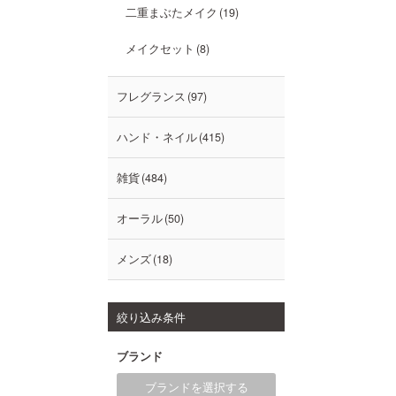
二重まぶたメイク
19
メイクセット
8
フレグランス
97
ハンド・ネイル
415
雑貨
484
オーラル
50
メンズ
18
絞り込み条件
ブランド
ブランドを選択する