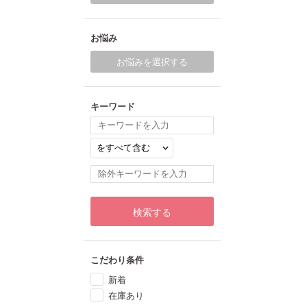
お悩み
お悩みを選択する
キーワード
検索する
こだわり条件
新着
在庫あり