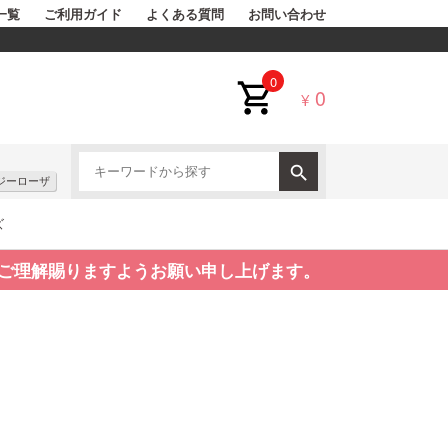
一覧
ご利用ガイド
よくある質問
お問い合わせ
0
0
¥
ジーローザ
ズ
ご理解賜りますようお願い申し上げます。