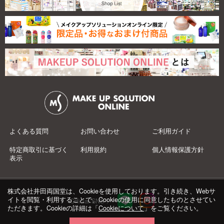
よくある質問
お問い合わせ
ご利用ガイド
特定商取引に基づく
利用規約
個人情報保護方針
表示
株式会社井田両国堂は、Cookieを使用しております。引き続き、Webサ
イトを閲覧・利用することで、Cookieの使用に同意したものとさせてい
Official SNS：
ただきます。Cookieの詳細は「
Cookieについて
」をご覧ください。