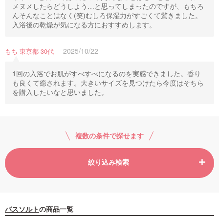
メヌメしたらどうしよう…と思ってしまったのですが、もちろ
んそんなことはなく(笑)むしろ保湿力がすごくて驚きました。
入浴後の乾燥が気になる方におすすめします。
2025/10/22
もち 東京都 30代
1回の入浴でお肌がすべすべになるのを実感できました。香り
も良くて癒されます。大きいサイズを見つけたら今度はそちら
を購入したいなと思いました。
複数の条件で探せます
絞り込み検索
バスソルト
の商品一覧