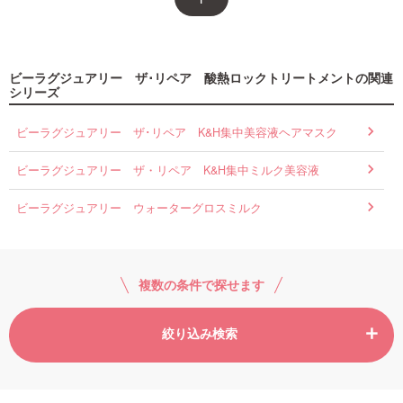
ビーラグジュアリー ザ･リペア 酸熱ロックトリートメントの関連
シリーズ
ビーラグジュアリー ザ･リペア K&H集中美容液ヘアマスク
ビーラグジュアリー ザ・リペア K&H集中ミルク美容液
ビーラグジュアリー ウォーターグロスミルク
複数の条件で探せます
絞り込み検索