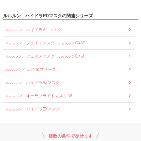
ルルルン ハイドラPDマスクの関連シリーズ
ルルルン ハイドラV マスク
ルルルン フェイスマスク ルルルンO45C
ルルルン フェイスマスク ルルルンO45I
ルルルンピュア エブリーズ
ルルルン ハイドラAZマスク
ルルルン オーラブライトマスク W
ルルルン ハイドラEXマスク
複数の条件で探せます