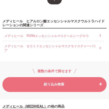
メディヒール ヒアルロン酸エッセンシャルマスクウルトラハイド
レーションの関連シリーズ
メディヒール PDRNエッセンシャルマスクヘルシーグロウ
メディヒール セラミドエッセンシャルマスクモイスチャーバリ
ア
複数の条件で探せます
絞り込み検索
メディヒール（MEDIHEAL）
の他の商品