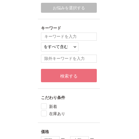
お悩みを選択する
キーワード
検索する
こだわり条件
新着
在庫あり
価格