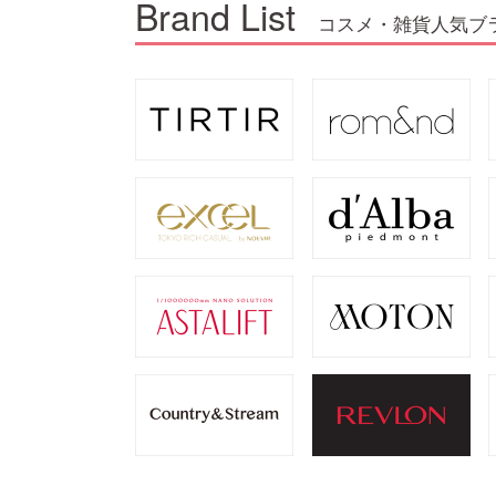
Brand List
コスメ・雑貨人気ブ