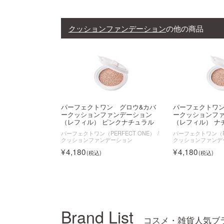
クッションファンデーション
の他の商品
パーフェクトワン グロウ&カバ
パーフェクトワン
ークッションファンデーション
ークッションフ
（レフィル） ピンクナチュラル
（レフィル） ナ
パーフェクトワン（PERFECT ONE）
パーフェクトワン（PE
クッションファンデーション
クッションファンデ
4,180
4,180
Brand List
コスメ・雑貨人気ブ