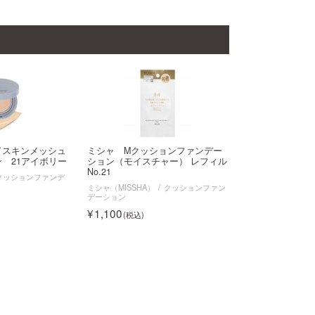
ドスキンメッシュ
ミシャ Mクッションファンデー
 21アイボリー
ション（モイスチャー） レフィル
No.21
クッションファンデ
ミシャ（MISSHA）
クッションファン
デーション
1,100