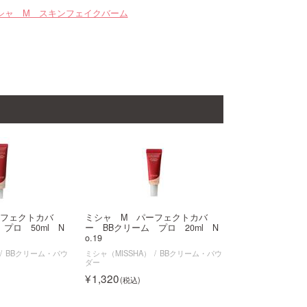
シャ M スキンフェイクバーム
ーフェクトカバ
ミシャ M パーフェクトカバ
プロ 50ml N
ー BBクリーム プロ 20ml N
o.19
BBクリーム・パウ
ミシャ（MISSHA）
BBクリーム・パウ
ダー
1,320