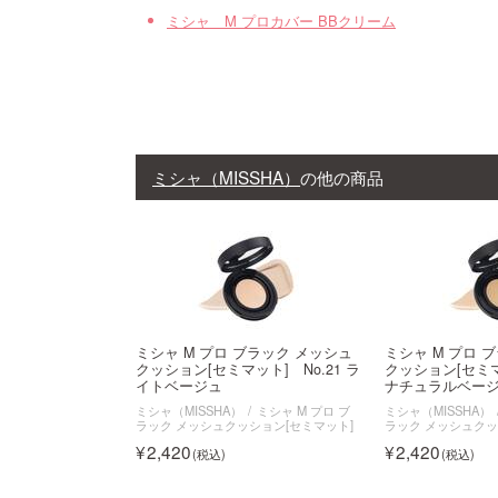
ミシャ M プロカバー BBクリーム
ミシャ（MISSHA）
の他の商品
ミシャ M プロ ブラック メッシュ
ミシャ M プロ 
クッション[セミマット] No.21 ラ
クッション[セミマ
イトベージュ
ナチュラルベー
ミシャ（MISSHA）
ミシャ M プロ ブ
ミシャ（MISSHA）
ラック メッシュクッション[セミマット]
ラック メッシュクッ
2,420
2,420