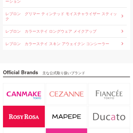
ーション
レブロン グリマー ティンテッド モイスチャライザー スティッ
ク
レブロン カラーステイ ロングウェア メイクアップ
レブロン カラーステイ スキン アウェイクン コンシーラー
Official Brands
主な公式取り扱いブランド