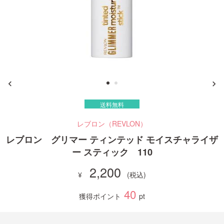
ご利用ガイド
お問い合わせ
送料無料
ログイン・新規会員登録
レブロン（REVLON）
レブロン グリマー ティンテッド モイスチャライザ
ー スティック 110
2,200
40
獲得ポイント
pt