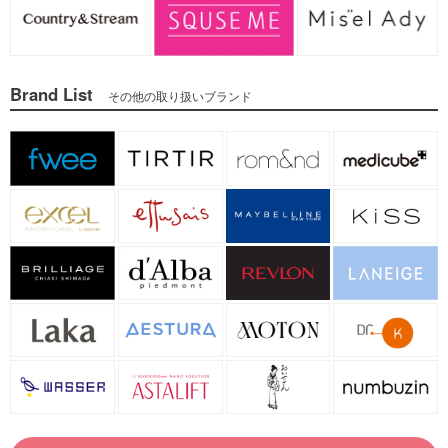
Brand List
その他の取り扱いブランド