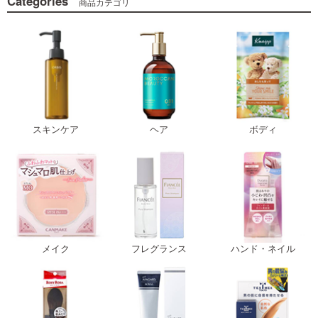
Categories
商品カテゴリ
スキンケア
ヘア
ボディ
メイク
フレグランス
ハンド・ネイル