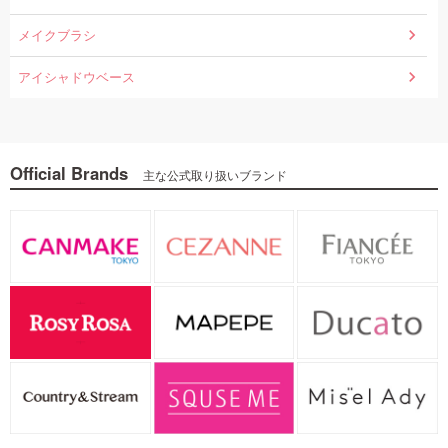
メイクブラシ
アイシャドウベース
Official Brands
主な公式取り扱いブランド