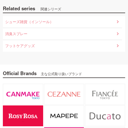
Related series
関連シリーズ
シューズ雑貨（インソール）
消臭スプレー
フットケアグッズ
Official Brands
主な公式取り扱いブランド