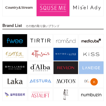
Brand List
その他の取り扱いブランド