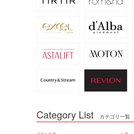
Category List
カテゴリ一覧
スキンケア
ヘア