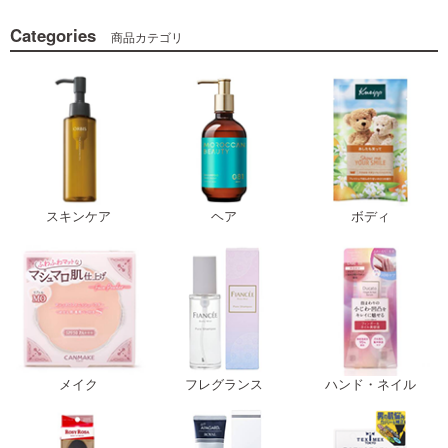
Categories
商品カテゴリ
スキンケア
ヘア
ボディ
メイク
フレグランス
ハンド・ネイル