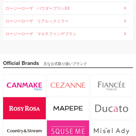
ロージーローザ パウダーブラシEX
ロージーローザ リアルックミラー
ロージーローザ マルチファンデブラシ
Official Brands
主な公式取り扱いブランド