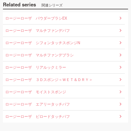
Related series
関連シリーズ
ロージーローザ パウダーブラシEX
ロージーローザ マルチファンデパフ
ロージーローザ シフォンタッチスポンジN
ロージーローザ マルチファンデブラシ
ロージーローザ リアルックミラー
ロージーローザ ３Ｄスポンジ＜ＷＥＴ＆ＤＲＹ＞
ロージーローザ モイストスポンジ
ロージーローザ エアリータッチパフ
ロージーローザ ビロードタッチパフ