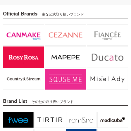
Official Brands
主な公式取り扱いブランド
Brand List
その他の取り扱いブランド