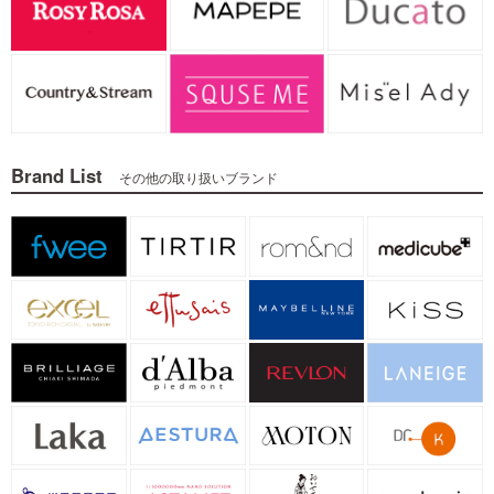
Brand List
その他の取り扱いブランド