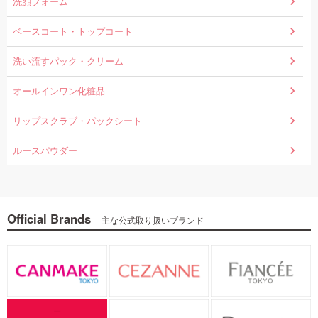
洗顔フォーム
ベースコート・トップコート
洗い流すパック・クリーム
オールインワン化粧品
リップスクラブ・パックシート
ルースパウダー
Official Brands
主な公式取り扱いブランド