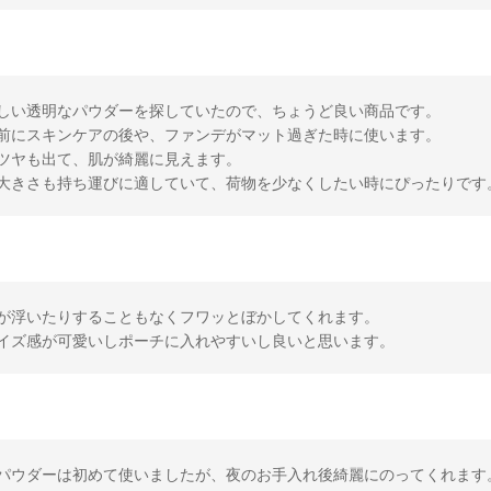
しい透明なパウダーを探していたので、ちょうど良い商品です。
前にスキンケアの後や、ファンデがマット過ぎた時に使います。
ツヤも出て、肌が綺麗に見えます。
大きさも持ち運びに適していて、荷物を少なくしたい時にぴったりです
が浮いたりすることもなくフワッとぼかしてくれます。
イズ感が可愛いしポーチに入れやすいし良いと思います。
パウダーは初めて使いましたが、夜のお手入れ後綺麗にのってくれます