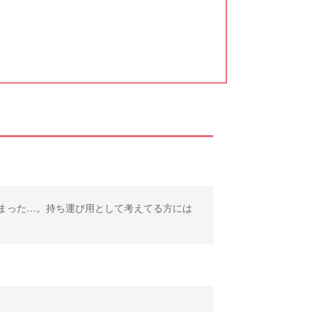
まった…。持ち運び用として考えてる方には