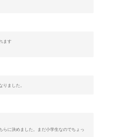
れます
なりました。
ちらに決めました。まだ小学生なのでちょっ