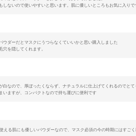
もしないので使いやすいと思います。肌に優しいところもお気に入りで
パウダーだとマスクにうつらなくていいかと思い購入しました
毛穴を隠してくれます。
が白なので、厚ぼったくならず、ナチュラルに仕上げてくれるのでとて
まいますが、コンパクトなので持ち運びに便利です
間使える肌にも優しいパウダーなので、マスク必須の今の時期にはすごく