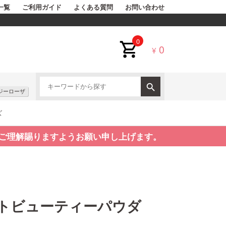
一覧
ご利用ガイド
よくある質問
お問い合わせ
0
0
¥
ジーローザ
ズ
ご理解賜りますようお願い申し上げます。
トビューティーパウダ