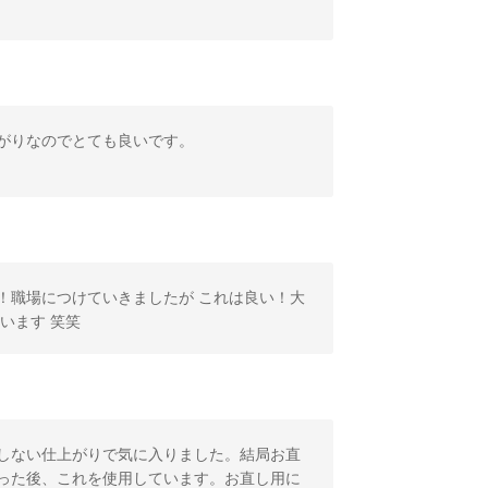
がりなのでとても良いです。
！職場につけていきましたが これは良い！大
います 笑笑
しない仕上がりで気に入りました。結局お直
った後、これを使用しています。お直し用に