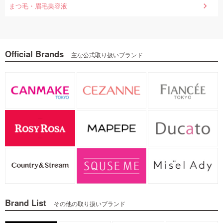
まつ毛・眉毛美容液
Official Brands
主な公式取り扱いブランド
Brand List
その他の取り扱いブランド