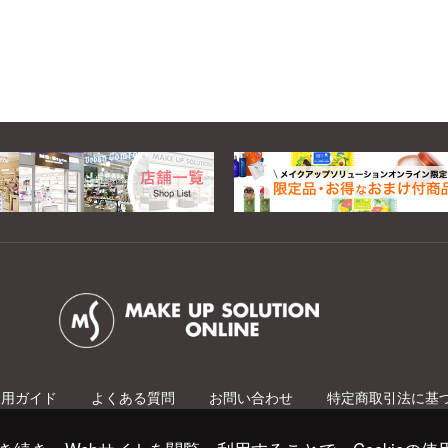
利用ガイド
よくある質問
お問い合わせ
特定商取引法に基