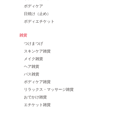
ボディケア
日焼け（止め）
ボディエチケット
雑貨
つけまつげ
スキンケア雑貨
メイク雑貨
ヘア雑貨
バス雑貨
ボディケア雑貨
リラックス・マッサージ雑貨
おでかけ雑貨
エチケット雑貨