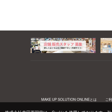
MAKE UP SOLUTION ONLINEとは
ご