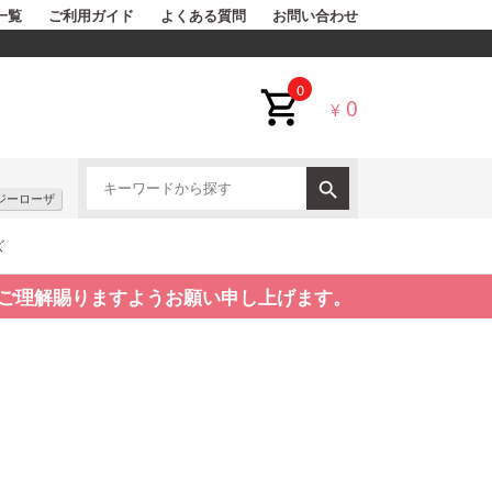
一覧
ご利用ガイド
よくある質問
お問い合わせ
0
0
¥
ジーローザ
ズ
ご理解賜りますようお願い申し上げます。