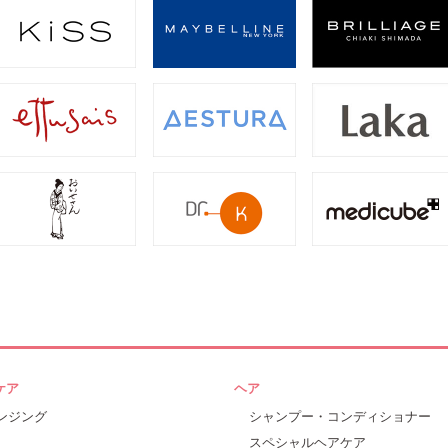
ケア
ヘア
ンジング
シャンプー・コンディショナー
スペシャルヘアケア