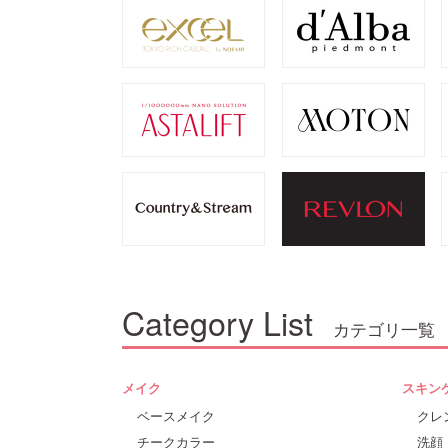
Category List
カテゴリ一覧
メイク
スキン
ベースメイク
クレ
チークカラー
洗顔