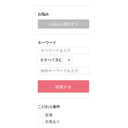
お悩み
お悩みを選択する
キーワード
検索する
こだわり条件
新着
在庫あり