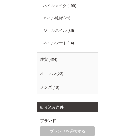
ネイルメイク
196
ネイル雑貨
24
ジェルネイル
86
ネイルシート
14
雑貨
484
オーラル
50
メンズ
18
絞り込み条件
ブランド
ブランドを選択する