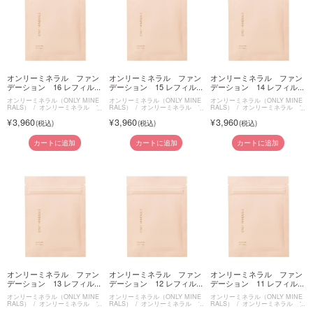
オンリーミネラル ファン
オンリーミネラル ファン
オンリーミネラル ファン
デーション 16 レフィル...
デーション 15 レフィル...
デーション 14 レフィル...
オンリーミネラル（ONLY MINE
オンリーミネラル（ONLY MINE
オンリーミネラル（ONLY MINE
RALS）
オンリーミネラル フ
RALS）
オンリーミネラル フ
RALS）
オンリーミネラル フ
ァンデーション
ァンデーション
ァンデーション
3,960
3,960
3,960
カートに追加
カートに追加
カートに追加
オンリーミネラル ファン
オンリーミネラル ファン
オンリーミネラル ファン
デーション 13 レフィル...
デーション 12 レフィル...
デーション 11 レフィル...
オンリーミネラル（ONLY MINE
オンリーミネラル（ONLY MINE
オンリーミネラル（ONLY MINE
RALS）
オンリーミネラル フ
RALS）
オンリーミネラル フ
RALS）
オンリーミネラル フ
ァンデーション
ァンデーション
ァンデーション