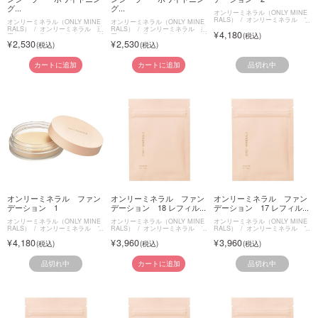
グ...
グ...
オンリーミネラル（ONLY MINE
RALS）
オンリーミネラル フ
オンリーミネラル（ONLY MINE
オンリーミネラル（ONLY MINE
ァンデーション
RALS）
オンリーミネラル 薬
RALS）
オンリーミネラル 薬
4,180
用コンシーラー ホワイトニング
用コンシーラー ホワイトニング
2,530
2,530
ケア
ケア
品切れ中
カートに追加
カートに追加
オンリーミネラル ファン
オンリーミネラル ファン
オンリーミネラル ファン
デーション 1
デーション 18 レフィル...
デーション 17 レフィル...
オンリーミネラル（ONLY MINE
オンリーミネラル（ONLY MINE
オンリーミネラル（ONLY MINE
RALS）
オンリーミネラル フ
RALS）
オンリーミネラル フ
RALS）
オンリーミネラル フ
ァンデーション
ァンデーション
ァンデーション
4,180
3,960
3,960
品切れ中
品切れ中
カートに追加