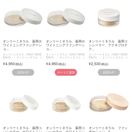
オンリーミネラル 薬用ホ
オンリーミネラル 薬用ホ
オンリーミネラル 薬用コ
ワイトニングファンデーシ
ワイトニングファンデーシ
ンシーラー アクネプロテ
ョ...
ョ...
ク...
オンリーミネラル（ONLY MINE
オンリーミネラル（ONLY MINE
オンリーミネラル（ONLY MINE
RALS）
オンリーミネラル 薬
RALS）
オンリーミネラル 薬
RALS）
オンリーミネラル 薬
用ホワイトニングファンデーショ
用ホワイトニングファンデーショ
用コンシーラー アクネプロテク
4,950
4,950
2,530
ン
ン
ター
品切れ中
品切れ中
カートに追加
オンリーミネラル 薬用コ
オンリーミネラル 薬用コ
オンリーミネラル ファン
ンシーラー ホワイトニン
ンシーラー ホワイトニン
デーション 2