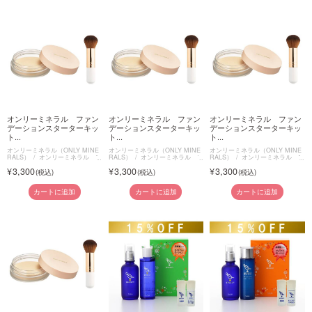
オンリーミネラル ファン
オンリーミネラル ファン
オンリーミネラル ファン
デーションスターターキッ
デーションスターターキッ
デーションスターターキッ
ト...
ト...
ト...
オンリーミネラル（ONLY MINE
オンリーミネラル（ONLY MINE
オンリーミネラル（ONLY MINE
RALS）
オンリーミネラル フ
RALS）
オンリーミネラル フ
RALS）
オンリーミネラル フ
ァンデーションスターターキット
ァンデーションスターターキット
ァンデーションスターターキット
3,300
3,300
3,300
カートに追加
カートに追加
カートに追加