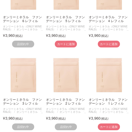
オンリーミネラル ファン
オンリーミネラル ファン
オンリーミネラル ファン
デーション 6 レフィル
デーション 5 レフィル
デーション 4 レフィル
オンリーミネラル（ONLY MINE
オンリーミネラル（ONLY MINE
オンリーミネラル（ONLY MINE
RALS）
オンリーミネラル フ
RALS）
オンリーミネラル フ
RALS）
オンリーミネラル フ
ァンデーション
ァンデーション
ァンデーション
3,960
3,960
3,960
品切れ中
カートに追加
カートに追加
オンリーミネラル ファン
オンリーミネラル ファン
オンリーミネラル ファン
デーション 3 レフィル
デーション 2 レフィル
デーション 1 レフィル
オンリーミネラル（ONLY MINE
オンリーミネラル（ONLY MINE
オンリーミネラル（ONLY MINE
RALS）
オンリーミネラル フ
RALS）
オンリーミネラル フ
RALS）
オンリーミネラル フ
ァンデーション
ァンデーション
ァンデーション
3,960
3,960
3,960
品切れ中
品切れ中
カートに追加