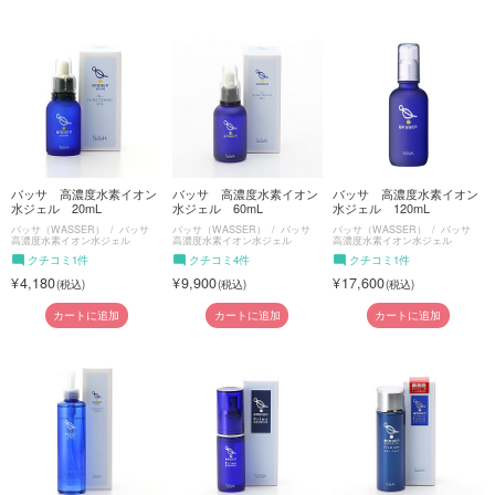
バッサ 高濃度水素イオン
バッサ 高濃度水素イオン
バッサ 高濃度水素イオン
水ジェル 20mL
水ジェル 60mL
水ジェル 120mL
バッサ（WASSER）
バッサ
バッサ（WASSER）
バッサ
バッサ（WASSER）
バッサ
高濃度水素イオン水ジェル
高濃度水素イオン水ジェル
高濃度水素イオン水ジェル
クチコミ1件
クチコミ4件
クチコミ1件
4,180
9,900
17,600
カートに追加
カートに追加
カートに追加