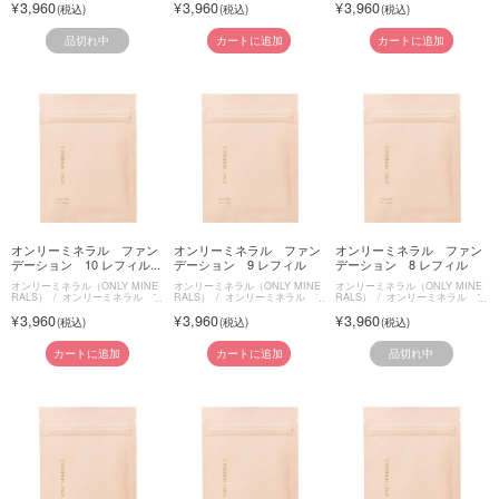
3,960
3,960
3,960
品切れ中
カートに追加
カートに追加
オンリーミネラル ファン
オンリーミネラル ファン
オンリーミネラル ファン
デーション 10 レフィル...
デーション 9 レフィル
デーション 8 レフィル
オンリーミネラル（ONLY MINE
オンリーミネラル（ONLY MINE
オンリーミネラル（ONLY MINE
RALS）
オンリーミネラル フ
RALS）
オンリーミネラル フ
RALS）
オンリーミネラル フ
ァンデーション
ァンデーション
ァンデーション
3,960
3,960
3,960
品切れ中
カートに追加
カートに追加