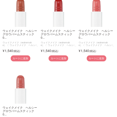
ウェイクメイク ヘルシー
ウェイクメイク ヘルシー
ウェイクメイク ヘルシー
グロウバームスティック
グロウバームスティック
グロウバームスティック
0...
0...
0...
ウェイクメイク（wakemak
ウェイクメイク（wakemak
ウェイクメイク（wakemak
e）
ウェイクメイク ヘルシー
e）
ウェイクメイク ヘルシー
e）
ウェイクメイク ヘルシー
グロウバームスティック
グロウバームスティック
グロウバームスティック
1,540
1,540
1,540
カートに追加
カートに追加
カートに追加
ウェイクメイク ヘルシー
グロウバームスティック
0...