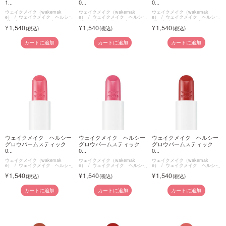
1...
0...
0...
ウェイクメイク（wakemak
ウェイクメイク（wakemak
ウェイクメイク（wakemak
e）
ウェイクメイク ヘルシー
e）
ウェイクメイク ヘルシー
e）
ウェイクメイク ヘルシー
グロウバームスティック
グロウバームスティック
グロウバームスティック
1,540
1,540
1,540
カートに追加
カートに追加
カートに追加
ウェイクメイク ヘルシー
ウェイクメイク ヘルシー
ウェイクメイク ヘルシー
グロウバームスティック
グロウバームスティック
グロウバームスティック
0...
0...
0...
ウェイクメイク（wakemak
ウェイクメイク（wakemak
ウェイクメイク（wakemak
e）
ウェイクメイク ヘルシー
e）
ウェイクメイク ヘルシー
e）
ウェイクメイク ヘルシー
グロウバームスティック
グロウバームスティック
グロウバームスティック
1,540
1,540
1,540
カートに追加
カートに追加
カートに追加