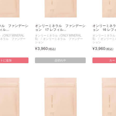
ラル ファンデーシ
オンリーミネラル ファンデーシ
オンリーミネラ
ル...
ョン 17 レフィル...
ョン 16 レフィ
NLY MINERAL
オンリーミネラル（ONLY MINERAL
オンリーミネラル（O
ネラル ファンデー
S）
オンリーミネラル ファンデー
S）
オンリーミ
ション
ション
3,960
3,960
品切れ中
ートに追加
カー