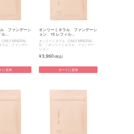
ル ファンデーシ
オンリーミネラル ファンデーシ
ル...
ョン 15 レフィル...
NLY MINERAL
オンリーミネラル（ONLY MINERAL
ネラル ファンデー
S）
オンリーミネラル ファンデー
ション
3,960
トに追加
カートに追加