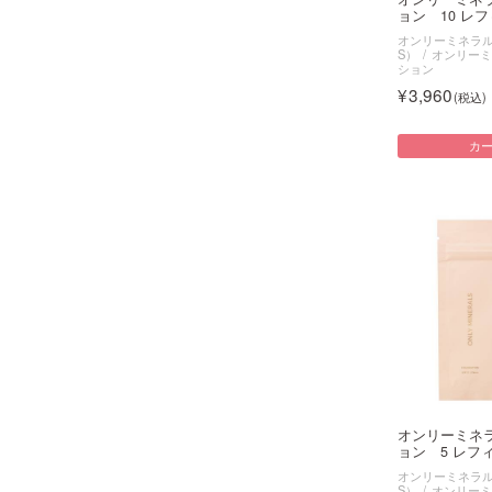
ョン 10 レフィ
オンリーミネラル（O
S）
オンリーミ
ション
3,960
カ
オンリーミネ
ョン 5 レフ
オンリーミネラル（O
S）
オンリーミ