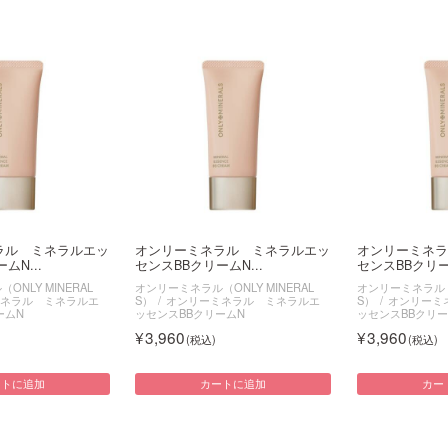
ラル ミネラルエッ
オンリーミネラル ミネラルエッ
オンリーミネラ
ムN...
センスBBクリームN...
センスBBクリーム
NLY MINERAL
オンリーミネラル（ONLY MINERAL
オンリーミネラル（O
ネラル ミネラルエ
S）
オンリーミネラル ミネラルエ
S）
オンリーミ
ームN
ッセンスBBクリームN
ッセンスBBクリー
3,960
3,960
ートに追加
カートに追加
カー