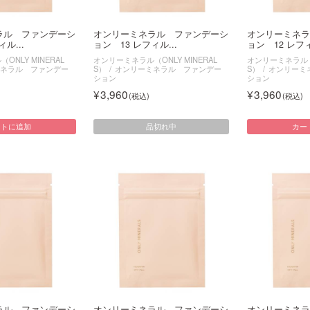
ラル ファンデーシ
オンリーミネラル ファンデーシ
オンリーミネラ
ル...
ョン 13 レフィル...
ョン 12 レフィ
NLY MINERAL
オンリーミネラル（ONLY MINERAL
オンリーミネラル（O
ネラル ファンデー
S）
オンリーミネラル ファンデー
S）
オンリーミ
ション
ション
3,960
3,960
品切れ中
ートに追加
カー
ラル ファンデーシ
オンリーミネラル ファンデーシ
オンリーミネラ