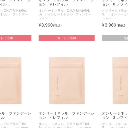
ル...
ョン 9 レフィル
ョン 8 レフィ
NLY MINERAL
オンリーミネラル（ONLY MINERAL
オンリーミネラル（O
ネラル ファンデー
S）
オンリーミネラル ファンデー
S）
オンリーミ
ション
ション
3,960
3,960
品
ートに追加
カートに追加
ラル ファンデーシ
オンリーミネラル ファンデーシ
オンリーミネラ
ィル
ョン 4 レフィル
ョン 3 レフィ
NLY MINERAL
オンリーミネラル（ONLY MINERAL
オンリーミネラル（O
ネラル ファンデー
S）
オンリーミネラル ファンデー
S）
オンリーミ