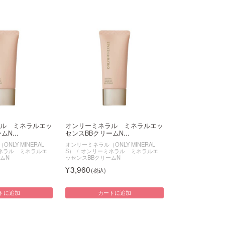
ル ミネラルエッ
オンリーミネラル ミネラルエッ
N...
センスBBクリームN...
NLY MINERAL
オンリーミネラル（ONLY MINERAL
ネラル ミネラルエ
S）
オンリーミネラル ミネラルエ
ムN
ッセンスBBクリームN
3,960
トに追加
カートに追加