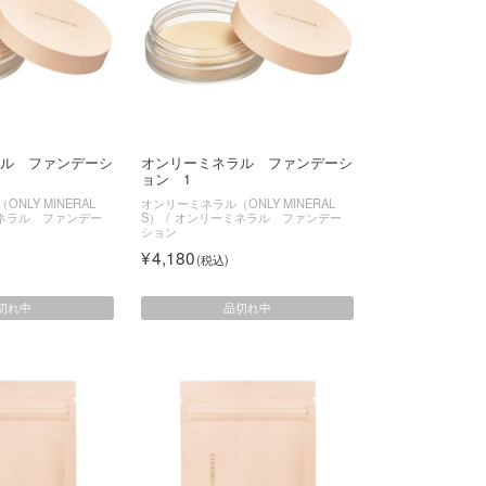
ル ファンデーシ
オンリーミネラル ファンデーシ
ョン 1
NLY MINERAL
オンリーミネラル（ONLY MINERAL
ネラル ファンデー
S）
オンリーミネラル ファンデー
ション
4,180
切れ中
品切れ中