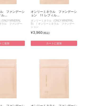
ル ファンデーシ
オンリーミネラル ファンデーシ
ル...
ョン 11 レフィル...
NLY MINERAL
オンリーミネラル（ONLY MINERAL
ネラル ファンデー
S）
オンリーミネラル ファンデー
ション
3,960
トに追加
カートに追加
ル ファンデーシ
オンリーミネラル ファンデーシ