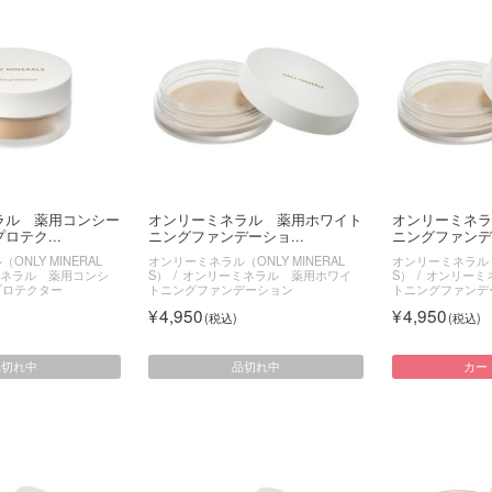
ラル 薬用コンシー
オンリーミネラル 薬用ホワイト
オンリーミネラ
ロテク...
ニングファンデーショ...
ニングファンデー
NLY MINERAL
オンリーミネラル（ONLY MINERAL
オンリーミネラル（O
ネラル 薬用コンシ
S）
オンリーミネラル 薬用ホワイ
S）
オンリーミ
プロテクター
トニングファンデーション
トニングファンデ
4,950
4,950
品切れ中
品切れ中
カー