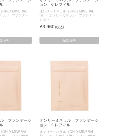
ル
ョン 6 レフィル
NLY MINERAL
オンリーミネラル（ONLY MINERAL
ネラル ファンデー
S）
オンリーミネラル ファンデー
ション
3,960
切れ中
品切れ中
ル ファンデーシ
オンリーミネラル ファンデーシ
ル
ョン 2 レフィル
NLY MINERAL
オンリーミネラル（ONLY MINERAL
ネラル ファンデー
S）
オンリーミネラル ファンデー