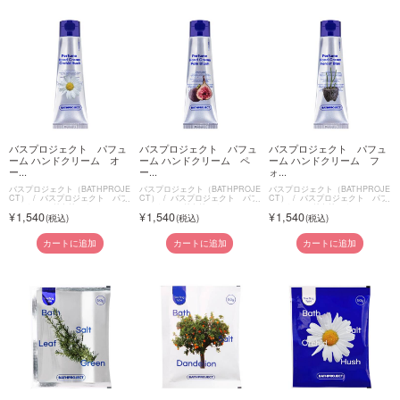
バスプロジェクト パフュ
バスプロジェクト パフュ
バスプロジェクト パフュ
ーム ハンドクリーム オ
ーム ハンドクリーム ペ
ーム ハンドクリーム フ
ー...
ー...
ォ...
バスプロジェクト（BATHPROJE
バスプロジェクト（BATHPROJE
バスプロジェクト（BATHPROJE
CT）
バスプロジェクト パフ
CT）
バスプロジェクト パフ
CT）
バスプロジェクト パフ
ューム ハンドクリーム
ューム ハンドクリーム
ューム ハンドクリーム
1,540
1,540
1,540
カートに追加
カートに追加
カートに追加