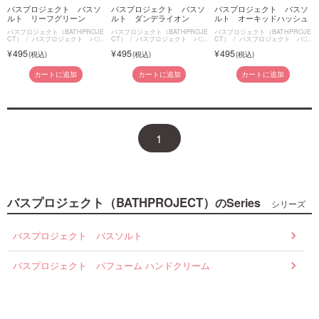
バスプロジェクト バスソ
バスプロジェクト バスソ
バスプロジェクト バスソ
ルト リーフグリーン
ルト ダンデライオン
ルト オーキッドハッシュ
バスプロジェクト（BATHPROJE
バスプロジェクト（BATHPROJE
バスプロジェクト（BATHPROJE
CT）
バスプロジェクト バス
CT）
バスプロジェクト バス
CT）
バスプロジェクト バス
ソルト
ソルト
ソルト
495
495
495
カートに追加
カートに追加
カートに追加
1
バスプロジェクト（BATHPROJECT）
のSeries
シリーズ
バスプロジェクト バスソルト
バスプロジェクト パフューム ハンドクリーム