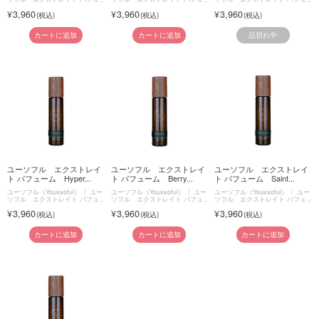
ーム
ーム
ーム
3,960
3,960
3,960
品切れ中
カートに追加
カートに追加
ユーソフル エクストレイ
ユーソフル エクストレイ
ユーソフル エクストレイ
ト パフューム Hyper...
ト パフューム Berry...
ト パフューム Saint...
ユーソフル（Youssoful）
ユー
ユーソフル（Youssoful）
ユー
ユーソフル（Youssoful）
ユー
ソフル エクストレイト パフュ
ソフル エクストレイト パフュ
ソフル エクストレイト パフュ
ーム
ーム
ーム
3,960
3,960
3,960
カートに追加
カートに追加
カートに追加