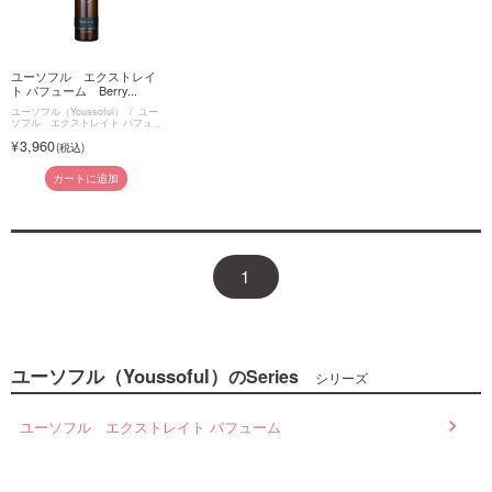
ユーソフル エクストレイ
ト パフューム Berry...
ユーソフル（Youssoful）
ユー
ソフル エクストレイト パフュ
ーム
3,960
カートに追加
1
ユーソフル（Youssoful）
のSeries
シリーズ
ユーソフル エクストレイト パフューム