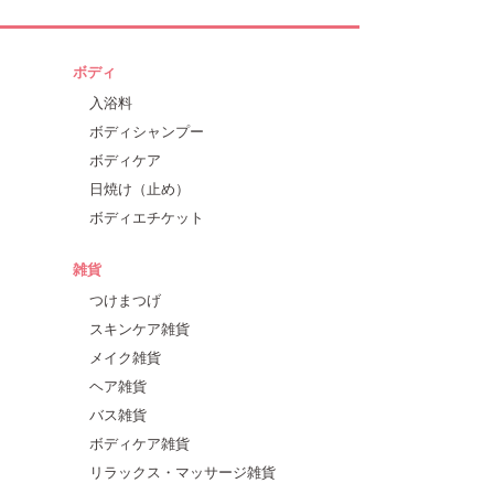
ボディ
入浴料
ボディシャンプー
ボディケア
日焼け（止め）
ボディエチケット
雑貨
つけまつげ
スキンケア雑貨
メイク雑貨
ヘア雑貨
バス雑貨
ボディケア雑貨
リラックス・マッサージ雑貨