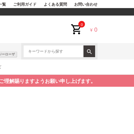
一覧
ご利用ガイド
よくある質問
お問い合わせ
0
0
¥
ジーローザ
ズ
ご理解賜りますようお願い申し上げます。