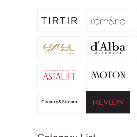
Category List